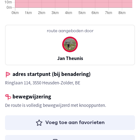
route aangeboden door
Jan Theunis
adres startpunt (bij benadering)
Ringlaan 114, 3550 Heusden-Zolder, BE
bewegwijzering
De route is volledig bewegwijzerd met knooppunten.
Voeg toe aan favorieten