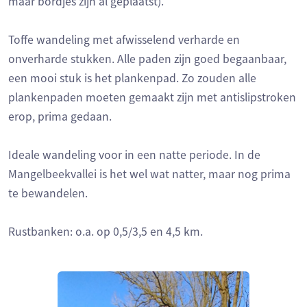
maar bordjes zijn al geplaatst).
Toffe wandeling met afwisselend verharde en
onverharde stukken. Alle paden zijn goed begaanbaar,
een mooi stuk is het plankenpad. Zo zouden alle
plankenpaden moeten gemaakt zijn met antislipstroken
erop, prima gedaan.
Ideale wandeling voor in een natte periode. In de
Mangelbeekvallei is het wel wat natter, maar nog prima
te bewandelen.
Rustbanken: o.a. op 0,5/3,5 en 4,5 km.