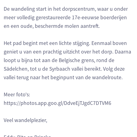
De wandeling start in het dorpscentrum, waar u onder
meer volledig gerestaureerde 17e-eeuwse boerderijen
en een oude, beschermde molen aantreft.
Het pad begint met een lichte stijging. Eenmaal boven
geniet u van een prachtig uitzicht over het dorp. Daarna
loopt u bijna tot aan de Belgische grens, rond de
Sädelchen, tot u de Syrbaach vallei bereikt. Volg deze
vallei terug naar het beginpunt van de wandelroute.
Meer foto's:
https://photos.app.goo.gl/DdveEjTJgdC7DTVM6
Veel wandelplezier,