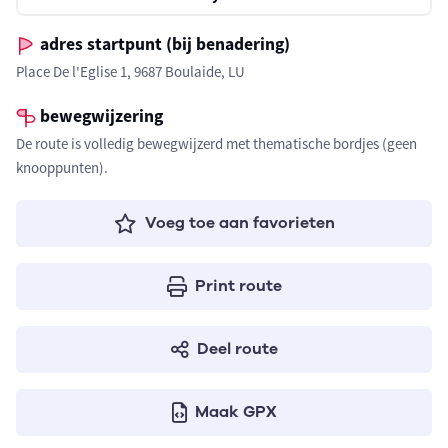
adres startpunt (bij benadering)
Place De l'Eglise 1, 9687 Boulaide, LU
bewegwijzering
De route is volledig bewegwijzerd met thematische bordjes (geen
knooppunten).
Voeg toe aan favorieten
Print route
Deel route
Maak GPX