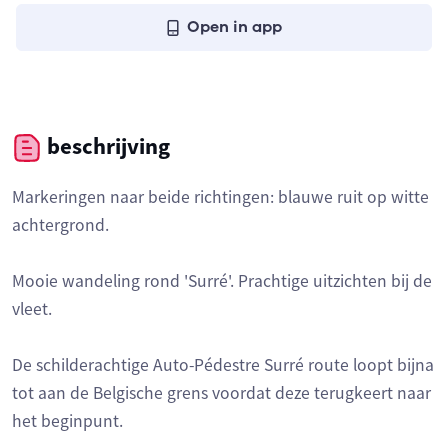
Open in app
beschrijving
Markeringen naar beide richtingen: blauwe ruit op witte
achtergrond.
Mooie wandeling rond 'Surré'. Prachtige uitzichten bij de
vleet.
De schilderachtige Auto-Pédestre Surré route loopt bijna
tot aan de Belgische grens voordat deze terugkeert naar
het beginpunt.