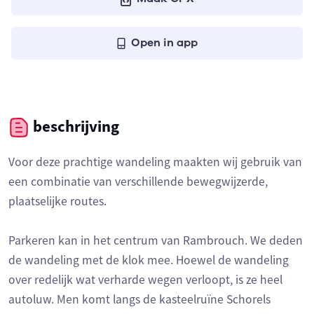
Open in app
beschrijving
Voor deze prachtige wandeling maakten wij gebruik van
een combinatie van verschillende bewegwijzerde,
plaatselijke routes.
Parkeren kan in het centrum van Rambrouch. We deden
de wandeling met de klok mee. Hoewel de wandeling
over redelijk wat verharde wegen verloopt, is ze heel
autoluw. Men komt langs de kasteelruïne Schorels