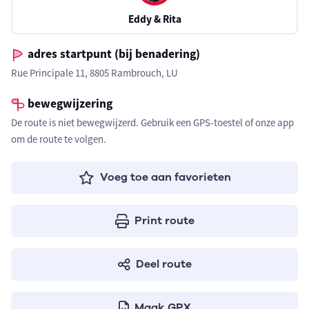
Eddy & Rita
adres startpunt (bij benadering)
Rue Principale 11, 8805 Rambrouch, LU
bewegwijzering
De route is niet bewegwijzerd. Gebruik een GPS-toestel of onze app
om de route te volgen.
Voeg toe aan favorieten
Print route
Deel route
Maak GPX