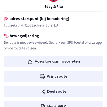
Eddy & Rita
adres startpunt (bij benadering)
Fuussekaul 4, 9156 Esch-sur-Sûre, LU
bewegwijzering
De route is niet bewegwijzerd. Gebruik een GPS-toestel of onze app
om de route te volgen.
Voeg toe aan favorieten
Print route
Deel route
Maak GPX