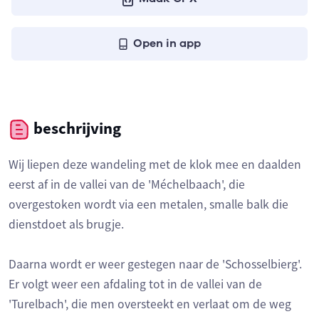
Open in app
beschrijving
Wij liepen deze wandeling met de klok mee en daalden
eerst af in de vallei van de 'Méchelbaach', die
overgestoken wordt via een metalen, smalle balk die
dienstdoet als brugje.
Daarna wordt er weer gestegen naar de 'Schosselbierg'.
Er volgt weer een afdaling tot in de vallei van de
'Turelbach', die men oversteekt en verlaat om de weg