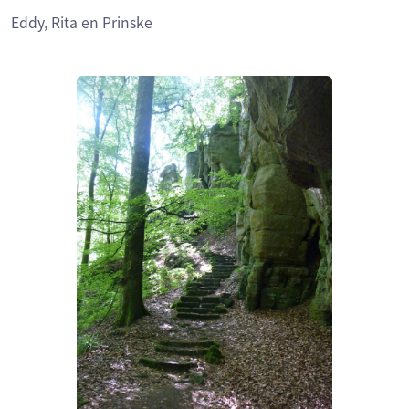
Eddy, Rita en Prinske