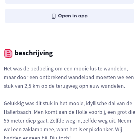
Open in app
beschrijving
Het was de bedoeling om een mooie lus te wandelen,
maar door een ontbrekend wandelpad moesten we een
stuk van 2,5 km op de terugweg opnieuw wandelen.
Gelukkig was dit stuk in het mooie, idyllische dal van de
Hallerbaach. Men komt aan de Holle voorbij, een grot die
55 meter diep gaat. Zelfde weg in, zelfde weg uit. Neem
wel een zaklamp mee, want het is er pikdonker. Wij
hadden er geen bij. Dju toch!