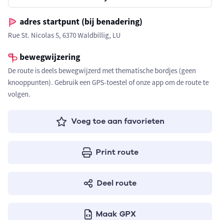
adres startpunt (bij benadering)
Rue St. Nicolas 5, 6370 Waldbillig, LU
bewegwijzering
De route is deels bewegwijzerd met thematische bordjes (geen
knooppunten). Gebruik een GPS-toestel of onze app om de route te
volgen.
Voeg toe aan favorieten
Print route
Deel route
Maak GPX