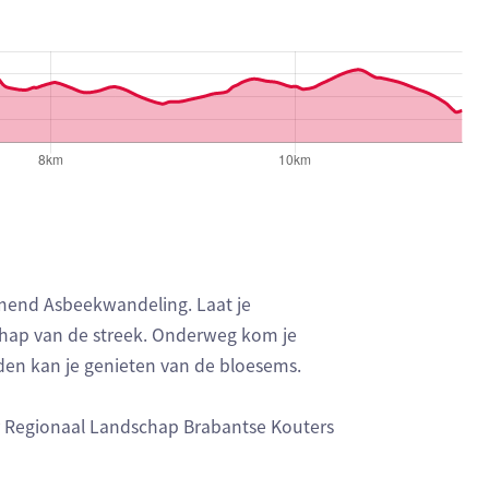
mend Asbeekwandeling. Laat je
hap van de streek. Onderweg kom je
den kan je genieten van de bloesems.
 Regionaal Landschap Brabantse Kouters