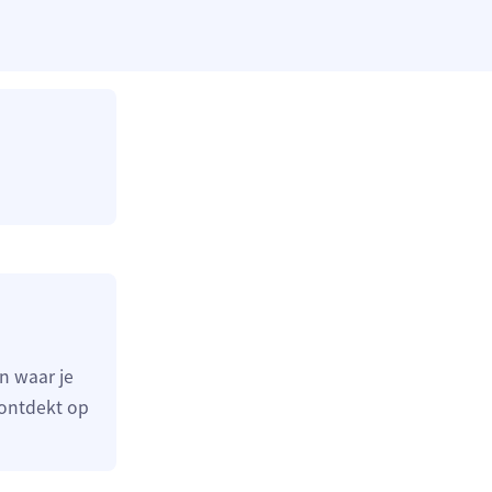
n waar je
 ontdekt op