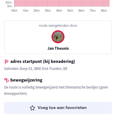
route aangeboden door
Jan Theunis
adres startpunt (bij benadering)
Gelinden-Dorp 53, 3800 Sint-Truiden, BE
bewegwijzering
De route is volledig bewegwijzerd met thematische bordjes (geen
knooppunten).
Voeg toe aan favorieten