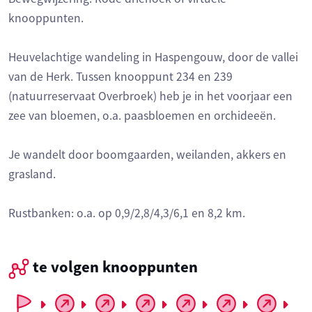
knooppunten.
Heuvelachtige wandeling in Haspengouw, door de vallei
van de Herk. Tussen knooppunt 234 en 239
(natuurreservaat Overbroek) heb je in het voorjaar een
zee van bloemen, o.a. paasbloemen en orchideeën.
Je wandelt door boomgaarden, weilanden, akkers en
grasland.
Rustbanken: o.a. op 0,9/2,8/4,3/6,1 en 8,2 km.
te volgen knooppunten