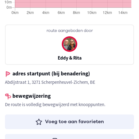
route aangeboden door
Eddy & Rita
adres startpunt (bij benadering)
Abdijstraat 1, 3271 Scherpenheuvel-Zichem, BE
bewegwijzering
De route is volledig bewegwijzerd met knooppunten.
Voeg toe aan favorieten