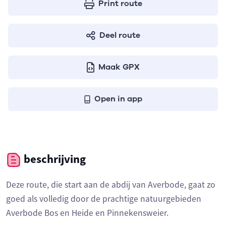
Print route
Deel route
Maak GPX
Open in app
beschrijving
Deze route, die start aan de abdij van Averbode, gaat zo
goed als volledig door de prachtige natuurgebieden
Averbode Bos en Heide en Pinnekensweier.