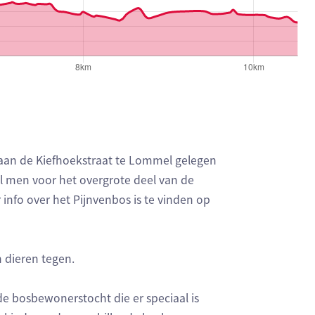
 aan de Kiefhoekstraat te Lommel gelegen
l men voor het overgrote deel van de
r info over het Pijnvenbos is te vinden op
 dieren tegen.
e bosbewonerstocht die er speciaal is