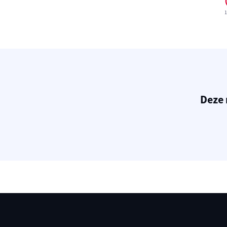
1
Deze 