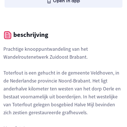
Open in app
beschrijving
Prachtige knooppuntwandeling van het
Wandelroutenetwerk Zuidoost Brabant.
Toterfout is een gehucht in de gemeente Veldhoven, in
de Nederlandse provincie Noord-Brabant. Het ligt
anderhalve kilometer ten westen van het dorp Oerle en
bestaat voornamelijk uit boerderijen. In het westelijke
van Toterfout gelegen bosgebied Halve Mijl bevinden
zich zestien gerestaureerde grafheuvels.