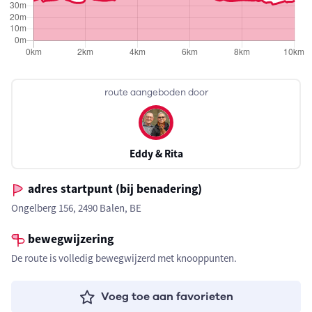
route aangeboden door
Eddy & Rita
adres startpunt (bij benadering)
Ongelberg 156, 2490 Balen, BE
bewegwijzering
De route is volledig bewegwijzerd met knooppunten.
Voeg toe aan favorieten