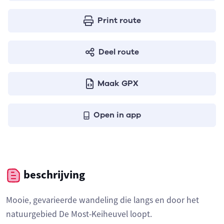
Print route
Deel route
Maak GPX
Open in app
beschrijving
Mooie, gevarieerde wandeling die langs en door het
natuurgebied De Most-Keiheuvel loopt.