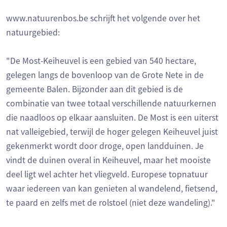
www.natuurenbos.be schrijft het volgende over het
natuurgebied:
"De Most-Keiheuvel is een gebied van 540 hectare,
gelegen langs de bovenloop van de Grote Nete in de
gemeente Balen. Bijzonder aan dit gebied is de
combinatie van twee totaal verschillende natuurkernen
die naadloos op elkaar aansluiten. De Most is een uiterst
nat valleigebied, terwijl de hoger gelegen Keiheuvel juist
gekenmerkt wordt door droge, open landduinen. Je
vindt de duinen overal in Keiheuvel, maar het mooiste
deel ligt wel achter het vliegveld. Europese topnatuur
waar iedereen van kan genieten al wandelend, fietsend,
te paard en zelfs met de rolstoel (niet deze wandeling)."