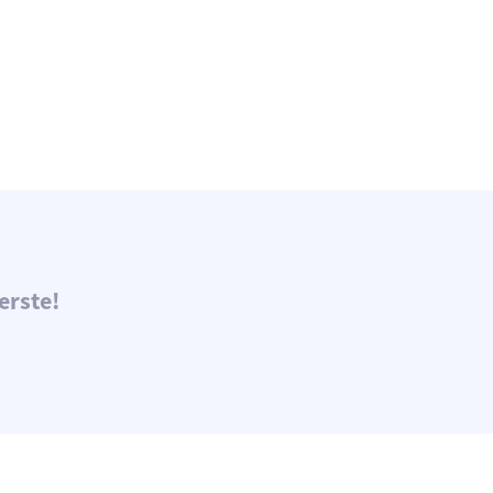
erste!