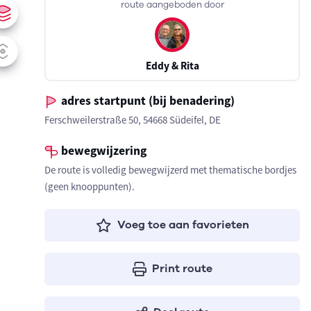
route aangeboden door
Eddy & Rita
adres startpunt (bij benadering)
Ferschweilerstraße 50, 54668 Südeifel, DE
bewegwijzering
De route is volledig bewegwijzerd met thematische bordjes
(geen knooppunten).
Voeg toe aan favorieten
Print route