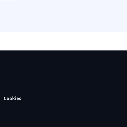
Cookies