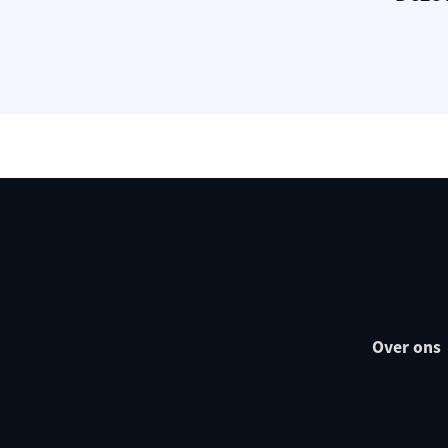
Over ons