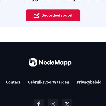
Beoordeel route!
Contact
Gebruiksvoorwaarden
Privacybeleid