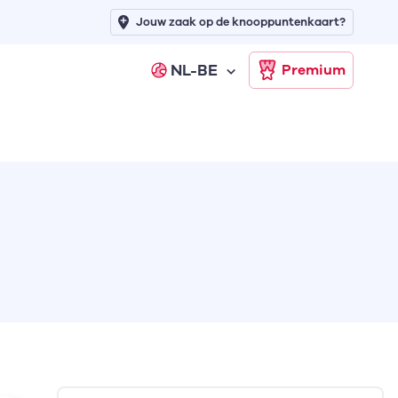
Jouw zaak op de knooppuntenkaart?
NL-BE
Premium