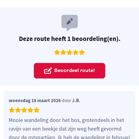
Deze route heeft 1 beoordeling(en).
Beoordeel route!
woensdag 18 maart 2026
door
J.B.
Mooie wandeling door het bos, grotendeels in het
ravijn van een beekje dat zijn weg heeft gevormd
door de rotspartijen. Ik heb de wandeling in februari