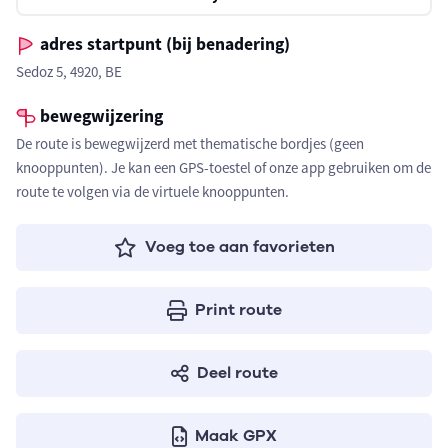
adres startpunt (bij benadering)
Sedoz 5, 4920, BE
bewegwijzering
De route is bewegwijzerd met thematische bordjes (geen
knooppunten). Je kan een GPS-toestel of onze app gebruiken om de
route te volgen via de virtuele knooppunten.
Voeg toe aan favorieten
Print route
Deel route
Maak GPX