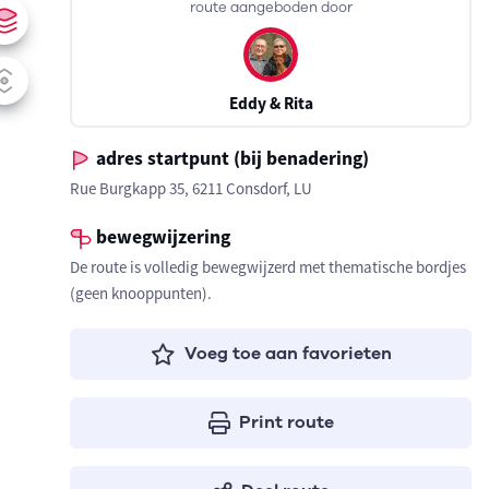
route aangeboden door
Eddy & Rita
adres startpunt (bij benadering)
Rue Burgkapp 35, 6211 Consdorf, LU
bewegwijzering
De route is volledig bewegwijzerd met thematische bordjes
(geen knooppunten).
Voeg toe aan favorieten
Print route