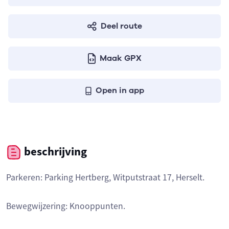
Deel route
Maak GPX
Open in app
beschrijving
Parkeren: Parking Hertberg, Witputstraat 17, Herselt.
Bewegwijzering: Knooppunten.