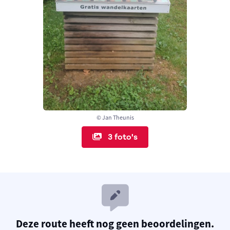
© Jan Theunis
3 foto's
Deze route heeft nog geen beoordelingen.