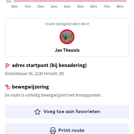
route aangeboden door
Jan Theunis
adres startpunt (bij benadering)
Diestsebaan 36, 2230 Herselt, BE
bewegwijzering
De route is volledig bewegwijzerd met knooppunten.
Voeg toe aan favorieten
Print route