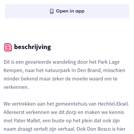
Open in app
beschrijving
Dit is een gevarieerde wandeling door het Park Lage
Kempen, naar het natuurpark In Den Brand, misschien
minder bekend maar zeker de moeite waard om te
verkennen.
We vertrekken aan het gemeentehuis van Hechtel-Eksel.
Allereerst verkennen we dit dorp en maken we kennis
met Pater Mallet, een buste op het plein dat ook zijn
naam draagt vertelt zijn verhaal. Ook Don Bosco is hier