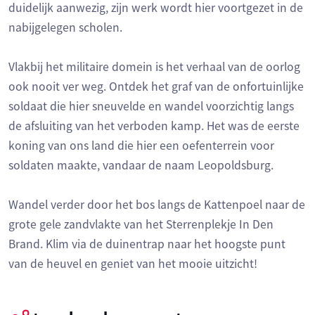
duidelijk aanwezig, zijn werk wordt hier voortgezet in de
nabijgelegen scholen.
Vlakbij het militaire domein is het verhaal van de oorlog
ook nooit ver weg. Ontdek het graf van de onfortuinlijke
soldaat die hier sneuvelde en wandel voorzichtig langs
de afsluiting van het verboden kamp. Het was de eerste
koning van ons land die hier een oefenterrein voor
soldaten maakte, vandaar de naam Leopoldsburg.
Wandel verder door het bos langs de Kattenpoel naar de
grote gele zandvlakte van het Sterrenplekje In Den
Brand. Klim via de duinentrap naar het hoogste punt
van de heuvel en geniet van het mooie uitzicht!