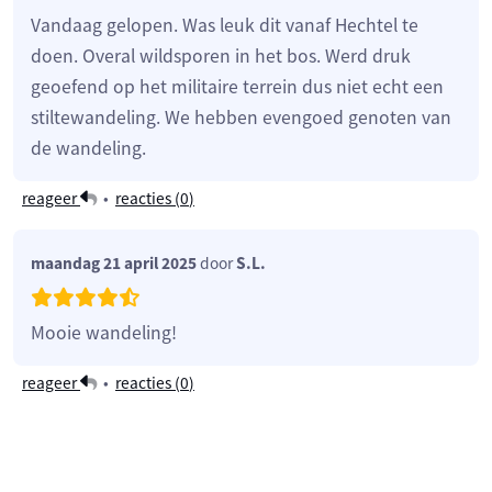
Vandaag gelopen. Was leuk dit vanaf Hechtel te
doen. Overal wildsporen in het bos. Werd druk
geoefend op het militaire terrein dus niet echt een
stiltewandeling. We hebben evengoed genoten van
de wandeling.
reageer
•
reacties (
0
)
maandag 21 april 2025
door
S.L.
Mooie wandeling!
reageer
•
reacties (
0
)