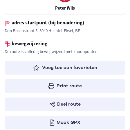
Peter Wils
adres startpunt (bij benadering)
Don Boscostraat 5, 3940 Hechtel-Eksel, BE
bewegwijzering
De route is volledig bewegwijzerd met knooppunten.
Voeg toe aan favorieten
Print route
Deel route
Maak GPX