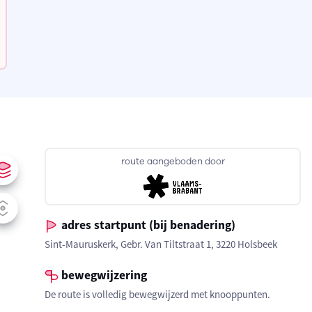
route aangeboden door
adres startpunt (bij benadering)
Sint-Mauruskerk, Gebr. Van Tiltstraat 1, 3220 Holsbeek
bewegwijzering
De route is volledig bewegwijzerd met knooppunten.