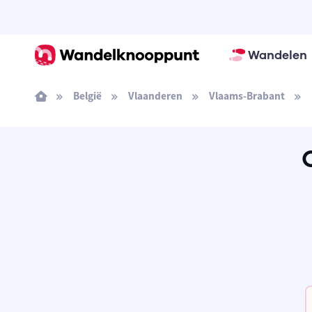
Wandelen
België
Vlaanderen
Vlaams-Brabant