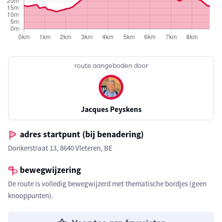
route aangeboden door
Jacques Peyskens
adres startpunt (bij benadering)
Donkerstraat 13, 8640 Vleteren, BE
bewegwijzering
De route is volledig bewegwijzerd met thematische bordjes (geen
knooppunten).