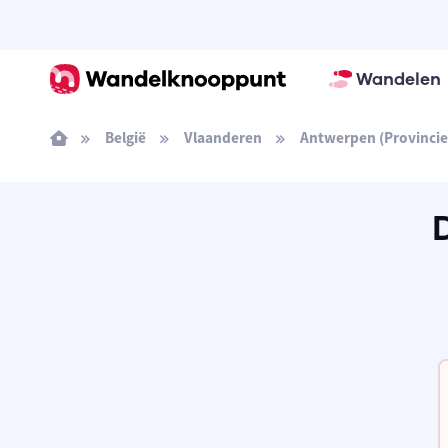
Wandelen
België
Vlaanderen
Antwerpen (Provincie