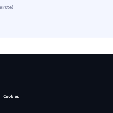
erste!
Cookies