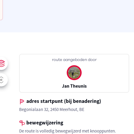
route aangeboden door
Jan Theunis
adres startpunt (bij benadering)
Begonialaan 32, 2450 Meerhout, BE
bewegwijzering
De route is volledig bewegwijzerd met knooppunten.