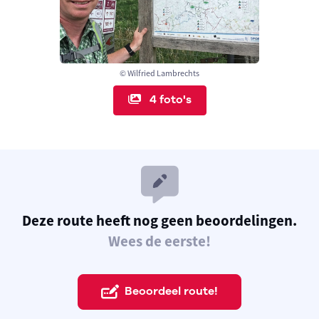
© Wilfried Lambrechts
4 foto's
Deze route heeft nog geen beoordelingen.
Wees de eerste!
Beoordeel route!