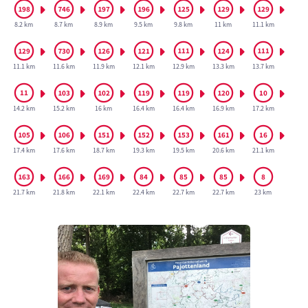
8.2 km
8.7 km
8.9 km
9.5 km
9.8 km
11 km
11.1 km
11.1 km
11.6 km
11.9 km
12.1 km
12.9 km
13.3 km
13.7 km
14.2 km
15.2 km
16 km
16.4 km
16.4 km
16.9 km
17.2 km
17.4 km
17.6 km
18.7 km
19.3 km
19.5 km
20.6 km
21.1 km
21.7 km
21.8 km
22.1 km
22.4 km
22.7 km
22.7 km
23 km