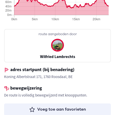
route aangeboden door
Wilfried Lambrechts
adres startpunt (bij benadering)
Koning Albertstraat 171, 1760 Roosdaal, BE
bewegwijzering
De route is volledig bewegwijzerd met knooppunten.
Voeg toe aan favorieten