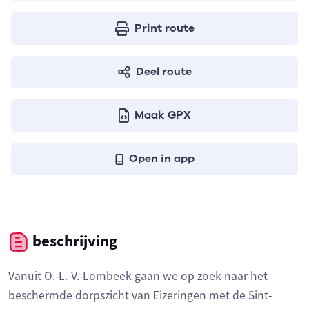
Print route
Deel route
Maak GPX
Open in app
beschrijving
Vanuit O.-L.-V.-Lombeek gaan we op zoek naar het
beschermde dorpszicht van Eizeringen met de Sint-