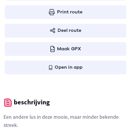
Print route
Deel route
Maak GPX
Open in app
beschrijving
Een andere lus in deze mooie, maar minder bekende
streek.