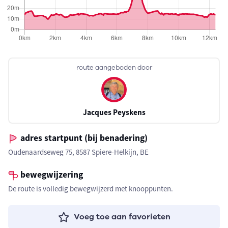
route aangeboden door
Jacques Peyskens
adres startpunt (bij benadering)
Oudenaardseweg 75, 8587 Spiere-Helkijn, BE
bewegwijzering
De route is volledig bewegwijzerd met knooppunten.
Voeg toe aan favorieten