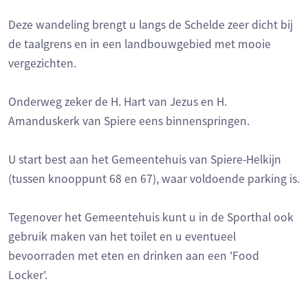
Deze wandeling brengt u langs de Schelde zeer dicht bij
de taalgrens en in een landbouwgebied met mooie
vergezichten.
Onderweg zeker de H. Hart van Jezus en H.
Amanduskerk van Spiere eens binnenspringen.
U start best aan het Gemeentehuis van Spiere-Helkijn
(tussen knooppunt 68 en 67), waar voldoende parking is.
Tegenover het Gemeentehuis kunt u in de Sporthal ook
gebruik maken van het toilet en u eventueel
bevoorraden met eten en drinken aan een 'Food
Locker'.