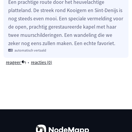
Een prachtige route door het heuvelachtige
platteland. De streek rond Kooigem en Sint-Denijs is
nog steeds even mooi. Een speciale vermelding voor
de open, prachtig gerestaureerde kapel met haar
twee muurschilderingen. Een wandeling die we
zeker nog eens zullen maken. Een echte favoriet.
automatisch vertaald
reageer
•
reacties (
0
)