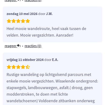
zondag 10 mei 2026
door
J.W.
Heel mooie wandelroute, heel vaak tussen de
velden. Mooie vergezichten. Aanrader!
reageer
•
reacties (
0
)
vrijdag 11 oktober 2024
door
E.A.
Rustige wandeling op lichtgolvend parcours met
enkele mooie vergezichten. Wisselende ondergrond:
stapwegels, landbouwwegen, asfalt.( droog, geen
modderstroken, te doen met lichte
wandelschoenen) Voldoende zitbanken onderweg