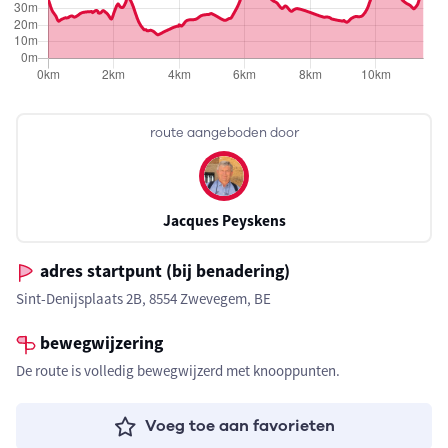
route aangeboden door
Jacques Peyskens
adres startpunt (bij benadering)
Sint-Denijsplaats 2B, 8554 Zwevegem, BE
bewegwijzering
De route is volledig bewegwijzerd met knooppunten.
Voeg toe aan favorieten