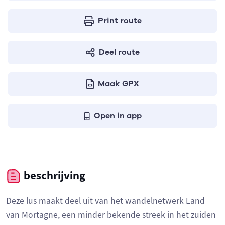
Print route
Deel route
Maak GPX
Open in app
beschrijving
Deze lus maakt deel uit van het wandelnetwerk Land
van Mortagne, een minder bekende streek in het zuiden