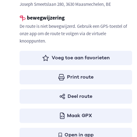
Joseph Smeetslaan 280, 3630 Maasmechelen, BE
bewegwijzering
De route is niet bewegwijzerd. Gebruik een GPS-toestel of
onze app om de route te volgen via de virtuele
knooppunten.
Voeg toe aan favorieten
Print route
Deel route
Maak GPX
Open in app