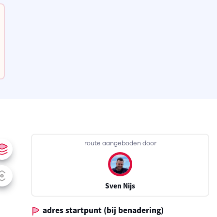
route aangeboden door
Sven Nijs
adres startpunt (bij benadering)