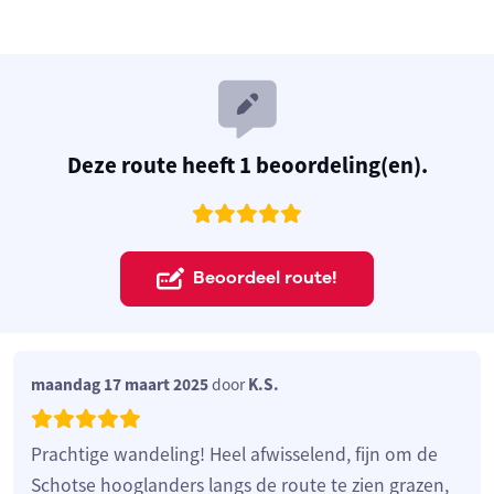
Deze route heeft 1 beoordeling(en).
Beoordeel route!
maandag 17 maart 2025
door
K.S.
Prachtige wandeling! Heel afwisselend, fijn om de
Schotse hooglanders langs de route te zien grazen,