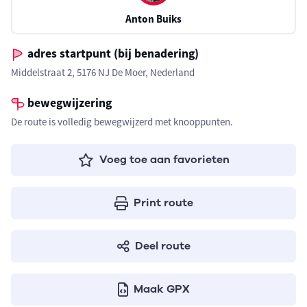
Anton Buiks
adres startpunt (bij benadering)
Middelstraat 2, 5176 NJ De Moer, Nederland
bewegwijzering
De route is volledig bewegwijzerd met knooppunten.
Voeg toe aan favorieten
Print route
Deel route
Maak GPX