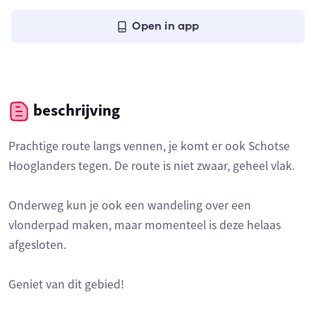
Open in app
beschrijving
Prachtige route langs vennen, je komt er ook Schotse
Hooglanders tegen. De route is niet zwaar, geheel vlak.
Onderweg kun je ook een wandeling over een
vlonderpad maken, maar momenteel is deze helaas
afgesloten.
Geniet van dit gebied!