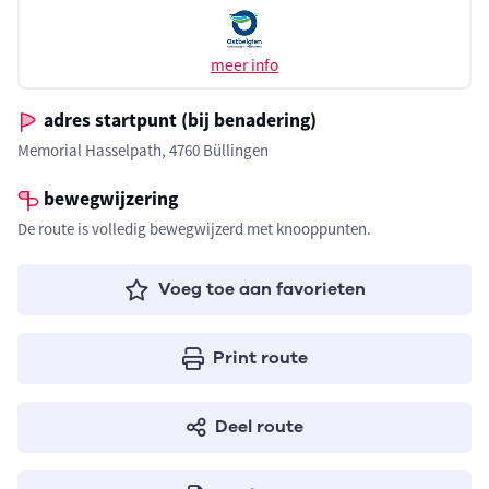
meer info
adres startpunt (bij benadering)
Memorial Hasselpath, 4760 Büllingen
bewegwijzering
De route is volledig bewegwijzerd met knooppunten.
Voeg toe aan favorieten
Print route
Deel route