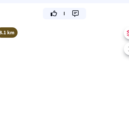
8.1 km