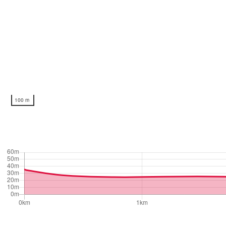
100 m