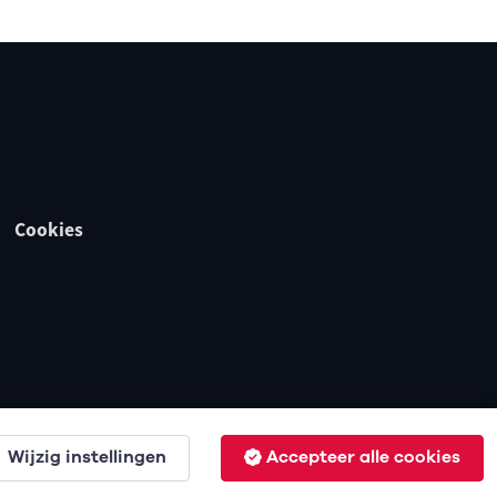
Cookies
Wijzig instellingen
Accepteer alle cookies