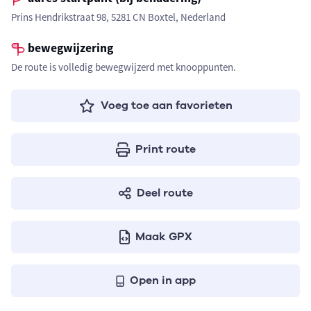
Prins Hendrikstraat 98, 5281 CN Boxtel, Nederland
bewegwijzering
De route is volledig bewegwijzerd met knooppunten.
Voeg toe aan favorieten
Print route
Deel route
Maak GPX
Open in app