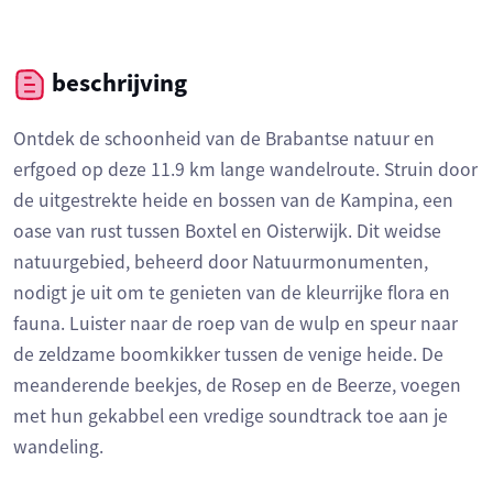
beschrijving
Ontdek de schoonheid van de Brabantse natuur en
erfgoed op deze 11.9 km lange wandelroute. Struin door
de uitgestrekte heide en bossen van de Kampina, een
oase van rust tussen Boxtel en Oisterwijk. Dit weidse
natuurgebied, beheerd door Natuurmonumenten,
nodigt je uit om te genieten van de kleurrijke flora en
fauna. Luister naar de roep van de wulp en speur naar
de zeldzame boomkikker tussen de venige heide. De
meanderende beekjes, de Rosep en de Beerze, voegen
met hun gekabbel een vredige soundtrack toe aan je
wandeling.