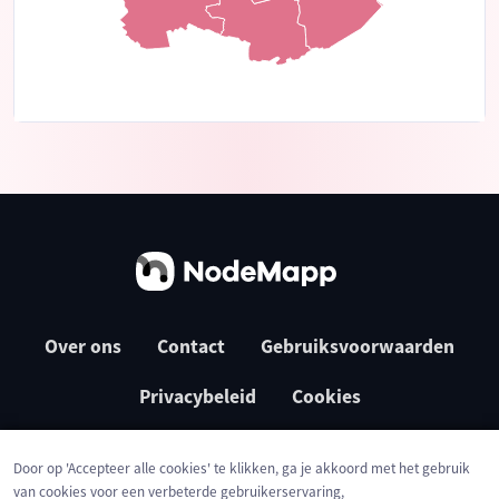
Over ons
Contact
Gebruiksvoorwaarden
Privacybeleid
Cookies
Door op 'Accepteer alle cookies' te klikken, ga je akkoord met het gebruik
van cookies voor een verbeterde gebruikerservaring,