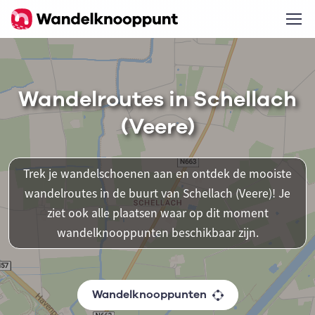
Wandelroutes in Schellach
(Veere)
Trek je wandelschoenen aan en ontdek de mooiste
wandelroutes in de buurt van Schellach (Veere)! Je
ziet ook alle plaatsen waar op dit moment
wandelknooppunten beschikbaar zijn.
Wandelknooppunten