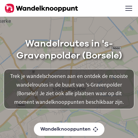
Wandelroutes in 's-
Gravenpolder (Borsele)
Trek je wandelschoenen aan en ontdek de mooiste
wandelroutes in de buurt van 's-Gravenpolder
(Borsele)! Je ziet ook alle plaatsen waar op dit
moment wandelknooppunten beschikbaar zijn.
Wandelknooppunten