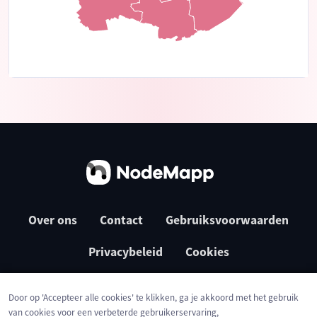
Over ons
Contact
Gebruiksvoorwaarden
Privacybeleid
Cookies
Door op 'Accepteer alle cookies' te klikken, ga je akkoord met het gebruik
van cookies voor een verbeterde gebruikerservaring,