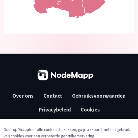
Over ons
Contact
Gebruiksvoorwaarden
Privacybeleid
Cookies
Door op 'Accepteer alle cookies' te klikken, ga je akkoord met het gebruik
van cookies voor een verbeterde gebruikerservaring,