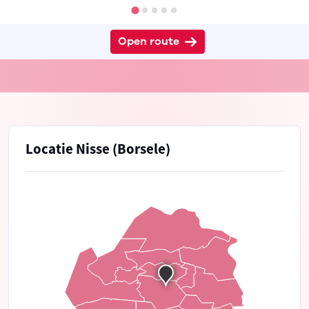
Open route
Locatie Nisse (Borsele)