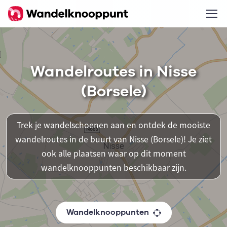
Wandelroutes in Nisse
(Borsele)
Trek je wandelschoenen aan en ontdek de mooiste
wandelroutes in de buurt van Nisse (Borsele)! Je ziet
ook alle plaatsen waar op dit moment
wandelknooppunten beschikbaar zijn.
Wandelknooppunten