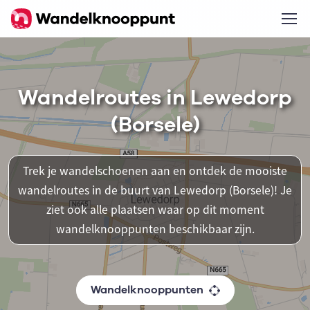
Wandelroutes in Lewedorp
(Borsele)
Trek je wandelschoenen aan en ontdek de mooiste
wandelroutes in de buurt van Lewedorp (Borsele)! Je
ziet ook alle plaatsen waar op dit moment
wandelknooppunten beschikbaar zijn.
Wandelknooppunten