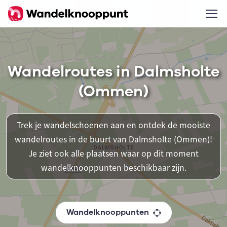
Wandelroutes in Dalmsholte
(Ommen)
Trek je wandelschoenen aan en ontdek de mooiste
wandelroutes in de buurt van Dalmsholte (Ommen)!
Je ziet ook alle plaatsen waar op dit moment
wandelknooppunten beschikbaar zijn.
Wandelknooppunten