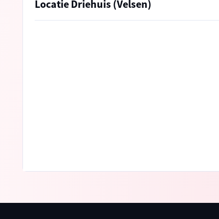
Locatie Driehuis (Velsen)