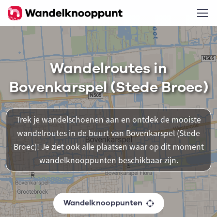
Wandelroutes in
Bovenkarspel (Stede Broec)
Trek je wandelschoenen aan en ontdek de mooiste
wandelroutes in de buurt van Bovenkarspel (Stede
Broec)! Je ziet ook alle plaatsen waar op dit moment
wandelknooppunten beschikbaar zijn.
Wandelknooppunten