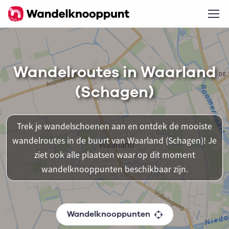
Wandelroutes in Waarland
(Schagen)
Trek je wandelschoenen aan en ontdek de mooiste
wandelroutes in de buurt van Waarland (Schagen)! Je
ziet ook alle plaatsen waar op dit moment
wandelknooppunten beschikbaar zijn.
Wandelknooppunten