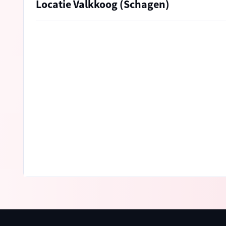
Locatie Valkkoog (Schagen)