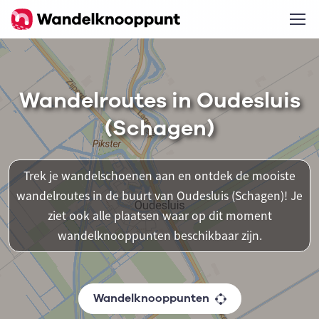
Wandelroutes in Oudesluis
(Schagen)
Trek je wandelschoenen aan en ontdek de mooiste
wandelroutes in de buurt van Oudesluis (Schagen)! Je
ziet ook alle plaatsen waar op dit moment
wandelknooppunten beschikbaar zijn.
Wandelknooppunten