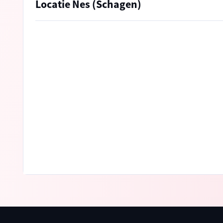
Locatie Nes (Schagen)