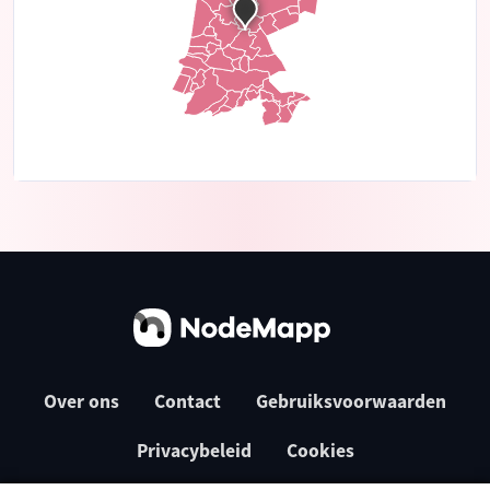
Over ons
Contact
Gebruiksvoorwaarden
Privacybeleid
Cookies