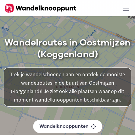
Wandelroutes in Oostmijzen
(Koggenland)
Trek je wandelschoenen aan en ontdek de mooiste
wandelroutes in de buurt van Oostmijzen
(Koggenland)! Je ziet ook alle plaatsen waar op dit
moment wandelknooppunten beschikbaar zijn.
Wandelknooppunten