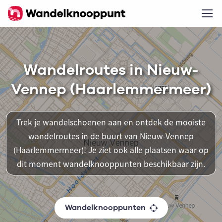
Wandelroutes in Nieuw-
Vennep (Haarlemmermeer)
Trek je wandelschoenen aan en ontdek de mooiste
wandelroutes in de buurt van Nieuw-Vennep
(Haarlemmermeer)! Je ziet ook alle plaatsen waar op
dit moment wandelknooppunten beschikbaar zijn.
Wandelknooppunten