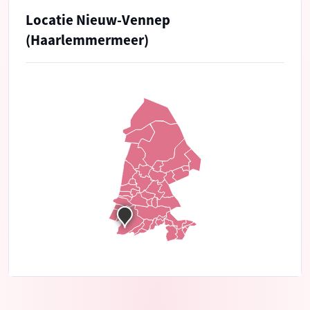
Locatie Nieuw-Vennep
(Haarlemmermeer)