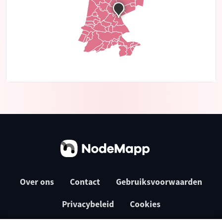
Over ons
Contact
Gebruiksvoorwaarden
Privacybeleid
Cookies