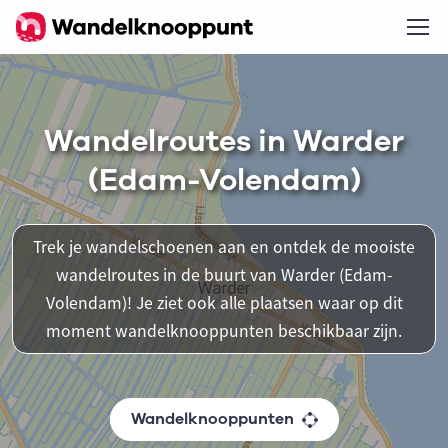
Wandelroutes in Warder
(Edam-Volendam)
Trek je wandelschoenen aan en ontdek de mooiste
wandelroutes in de buurt van Warder (Edam-
Volendam)! Je ziet ook alle plaatsen waar op dit
moment wandelknooppunten beschikbaar zijn.
Wandelknooppunten