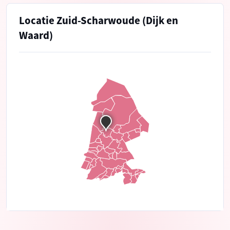
Locatie Zuid-Scharwoude (Dijk en
Waard)