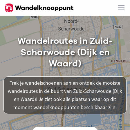
Wandelroutes in Zuid-
Scharwoude (Dijk en
Waard)
Trek je wandelschoenen aan en ontdek de mooiste
wandelroutes in de buurt van Zuid-Scharwoude (Dijk
en Waard)! Je ziet ook alle plaatsen waar op dit
moment wandelknooppunten beschikbaar zijn.