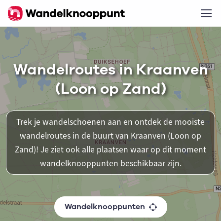
Wandelroutes in Kraanven
(Loon op Zand)
Trek je wandelschoenen aan en ontdek de mooiste
wandelroutes in de buurt van Kraanven (Loon op
Zand)! Je ziet ook alle plaatsen waar op dit moment
wandelknooppunten beschikbaar zijn.
Wandelknooppunten