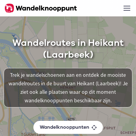
Wandelroutes in Heikant
(Laarbeek)
Trek je wandelschoenen aan en ontdek de mooiste
wandelroutes in de buurt van Heikant (Laarbeek)! Je
ziet ook alle plaatsen waar op dit moment
wandelknooppunten beschikbaar zijn.
Wandelknooppunten