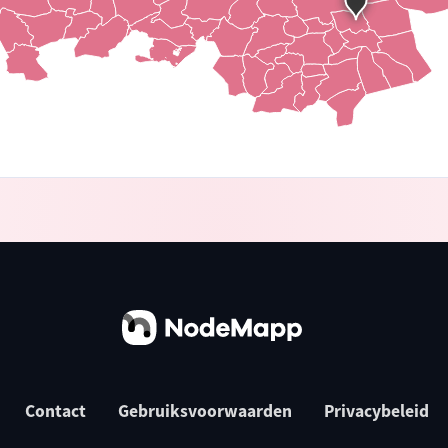
Contact
Gebruiksvoorwaarden
Privacybeleid