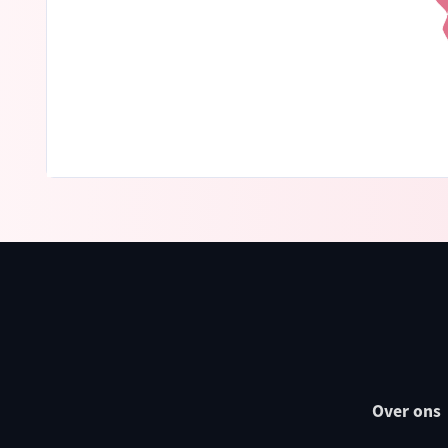
Over ons