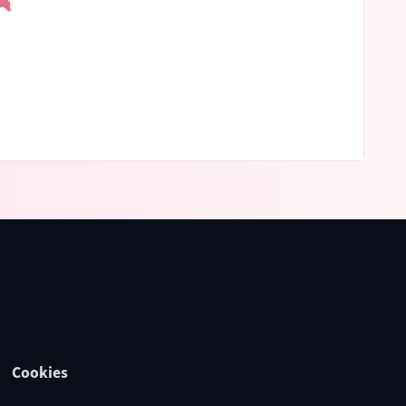
Cookies