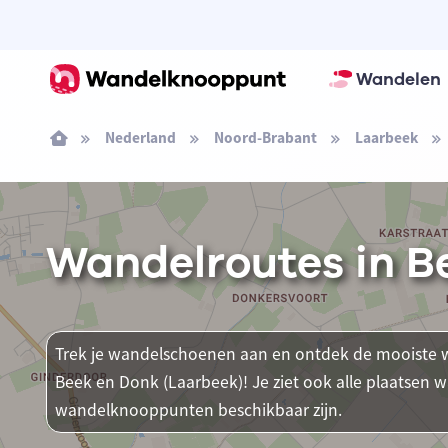
Wandelen
Nederland
Noord-Brabant
Laarbeek
Wandelroutes in B
Trek je wandelschoenen aan en ontdek de mooiste w
Beek en Donk (Laarbeek)! Je ziet ook alle plaatsen
wandelknooppunten beschikbaar zijn.