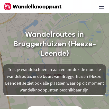
Wandelroutes in
Bruggerhuizen (Heeze-
Leende)
Trek je wandelschoenen aan en ontdek de mooiste
wandelroutes in de buurt van Bruggerhuizen (Heeze-
Leende)! Je ziet ook alle plaatsen waar op dit moment
wandelknooppunten beschikbaar zijn.