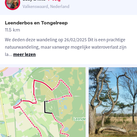
Valkenswaard, Nederland
Leenderbos en Tongelreep
11.5 km
We deden deze wandeling op 26/02/2025 Dit is een prachtige
natuurwandeling, maar vanwege mogelijke wateroverlast zijn
la
...
meer lezen