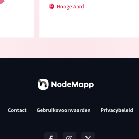
Hooge Aard
Contact
Gebruiksvoorwaarden
Privacybeleid