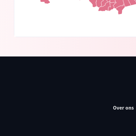
Over ons