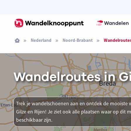
Wandelen
Nederland
Noord-Brabant
Wandelroutes 
Wandelroutes in Gi
Trek je wandelschoenen aan en ontdek de mooiste w
Gilze en Rijen! Je ziet ook alle plaatsen waar op 
beschikbaar zijn.