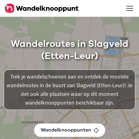
Wandelroutes in Slagveld
(Etten-Leur)
Trek je wandelschoenen aan en ontdek de mooiste
wandelroutes in de buurt van Slagveld (Etten-Leur)! Je
ziet ook alle plaatsen waar op dit moment
wandelknooppunten beschikbaar zijn.
Wandelknooppunten